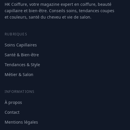
HK Coiffure, votre magazine expert en coiffure, beauté
capillaire et bien-être. Conseils soins, tendances coupes
et couleurs, santé du cheveu et vie de salon.
RUBRIQUES
Soins Capillaires
Santé & Bien-être
Tendances & Style
Métier & Salon
INFORMATIONS
À propos
Contact
Mentions légales