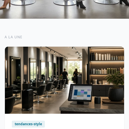
A LA UNE
tendances-style