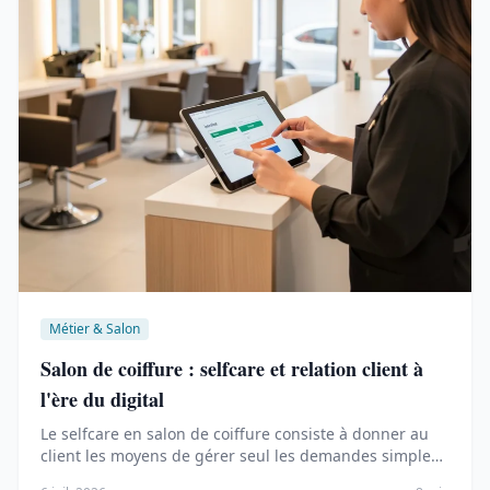
Métier & Salon
Salon de coiffure : selfcare et relation client à
l'ère du digital
Le selfcare en salon de coiffure consiste à donner au
client les moyens de gérer seul les demandes simples :
…