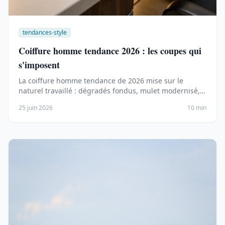
tendances-style
Coiffure homme tendance 2026 : les coupes qui
s'imposent
La coiffure homme tendance de 2026 mise sur le
naturel travaillé : dégradés fondus, mulet modernisé,
French …
25 juin 2026
10 min