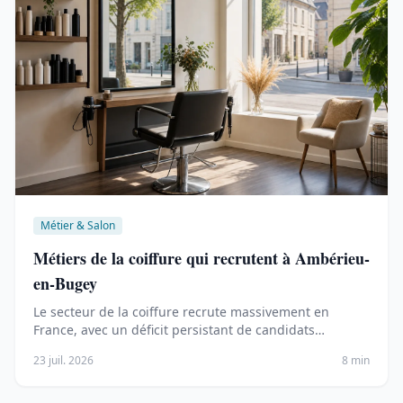
Métier & Salon
Métiers de la coiffure qui recrutent à Ambérieu-
en-Bugey
Le secteur de la coiffure recrute massivement en
France, avec un déficit persistant de candidats
qualifiés. …
23 juil. 2026
8 min