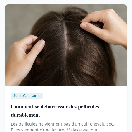
Soins Capillaires
Comment se débarrasser des pellicules
durablement
Les pellicules ne viennent pas d’un cuir chevelu sec.
Elles viennent d’une levure, Malassezia, qui …