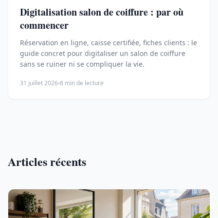
Digitalisation salon de coiffure : par où
commencer
Réservation en ligne, caisse certifiée, fiches clients : le
guide concret pour digitaliser un salon de coiffure
sans se ruiner ni se compliquer la vie.
31 juillet 2026
8 min de lecture
Articles récents