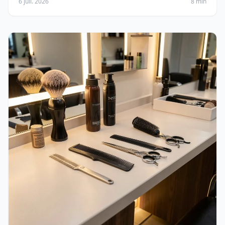
6 juil. 2026
8 min