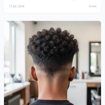
17 juil. 2026
9 min