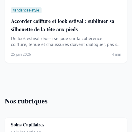
tendances-style
Accorder coiffure et look estival : sublimer sa
silhouette de la tête aux pieds
Un look estival réussi se joue sur la cohérence :
coiffure, tenue et chaussures doivent dialoguer, pas se
…
25 juin 2026
4 min
Nos rubriques
Soins Capillaires