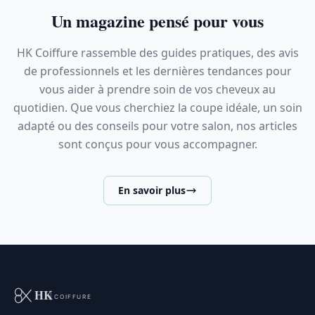
Un magazine pensé pour vous
HK Coiffure rassemble des guides pratiques, des avis
de professionnels et les dernières tendances pour
vous aider à prendre soin de vos cheveux au
quotidien. Que vous cherchiez la coupe idéale, un soin
adapté ou des conseils pour votre salon, nos articles
sont conçus pour vous accompagner.
En savoir plus