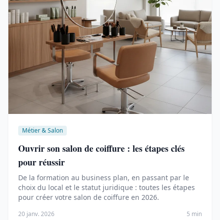
Métier & Salon
Ouvrir son salon de coiffure : les étapes clés
pour réussir
De la formation au business plan, en passant par le
choix du local et le statut juridique : toutes les étapes
pour créer votre salon de coiffure en 2026.
20 janv. 2026
5 min