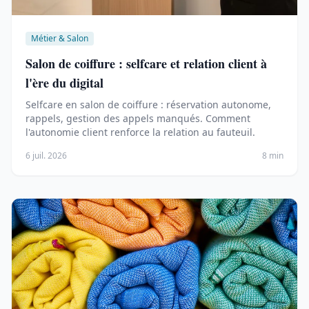
Métier & Salon
Salon de coiffure : selfcare et relation client à
l'ère du digital
Selfcare en salon de coiffure : réservation autonome,
rappels, gestion des appels manqués. Comment
l'autonomie client renforce la relation au fauteuil.
6 juil. 2026
8 min