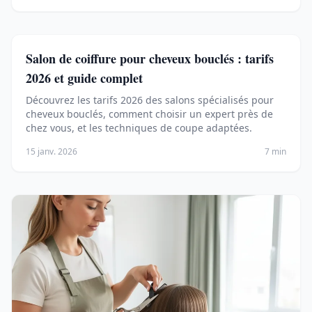
Salon de coiffure pour cheveux bouclés : tarifs
2026 et guide complet
Découvrez les tarifs 2026 des salons spécialisés pour
cheveux bouclés, comment choisir un expert près de
chez vous, et les techniques de coupe adaptées.
15 janv. 2026
7 min