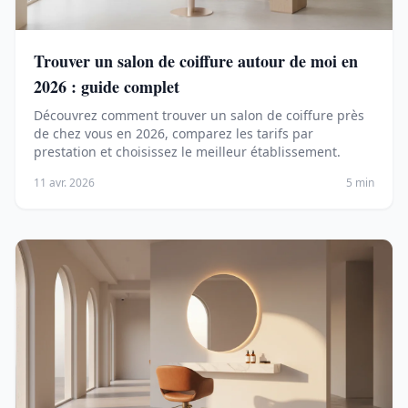
Trouver un salon de coiffure autour de moi en
2026 : guide complet
Découvrez comment trouver un salon de coiffure près
de chez vous en 2026, comparez les tarifs par
prestation et choisissez le meilleur établissement.
11 avr. 2026
5 min