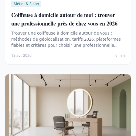
Métier & Salon
Coiffeuse à domicile autour de moi : trouver
une professionnelle près de chez vous en 2026
Trouver une coiffeuse à domicile autour de vous :
méthodes de géolocalisation, tarifs 2026, plateformes
fiables et critères pour choisir une professionnelle
qualifiée.
13 avr. 2026
6 min