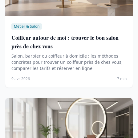
Métier & Salon
Coiffeur autour de moi : trouver le bon salon
près de chez vous
Salon, barbier ou coiffeur à domicile : les méthodes
concrètes pour trouver un coiffeur près de chez vous,
comparer les tarifs et réserver en ligne.
9 avr. 2026
7 min