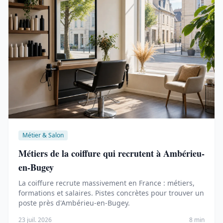
Métier & Salon
Métiers de la coiffure qui recrutent à Ambérieu-
en-Bugey
La coiffure recrute massivement en France : métiers,
formations et salaires. Pistes concrètes pour trouver un
poste près d'Ambérieu-en-Bugey.
23 juil. 2026
8 min