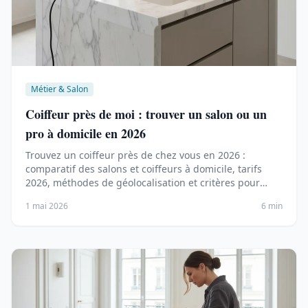
Métier & Salon
Coiffeur près de moi : trouver un salon ou un
pro à domicile en 2026
Trouvez un coiffeur près de chez vous en 2026 :
comparatif des salons et coiffeurs à domicile, tarifs
2026, méthodes de géolocalisation et critères pour
choisir le bon professionnel.
1 mai 2026
6 min