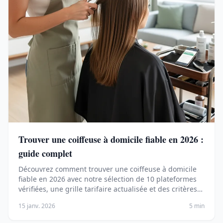
Trouver une coiffeuse à domicile fiable en 2026 :
guide complet
Découvrez comment trouver une coiffeuse à domicile
fiable en 2026 avec notre sélection de 10 plateformes
vérifiées, une grille tarifaire actualisée et des critères
de qualité pour choisir la meilleure professionnelle.
15 janv. 2026
5 min