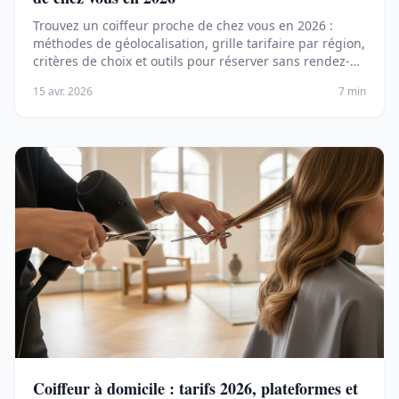
Trouvez un coiffeur proche de chez vous en 2026 :
méthodes de géolocalisation, grille tarifaire par région,
critères de choix et outils pour réserver sans rendez-
vous.
15 avr. 2026
7 min
Coiffeur à domicile : tarifs 2026, plateformes et