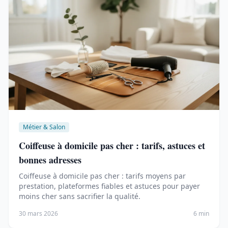
Métier & Salon
Coiffeuse à domicile pas cher : tarifs, astuces et
bonnes adresses
Coiffeuse à domicile pas cher : tarifs moyens par
prestation, plateformes fiables et astuces pour payer
moins cher sans sacrifier la qualité.
30 mars 2026
6 min