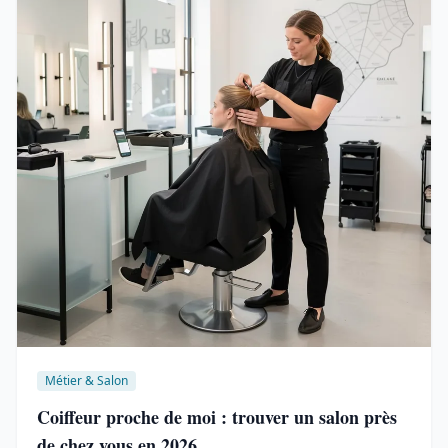
Métier & Salon
Coiffeur proche de moi : trouver un salon près
de chez vous en 2026