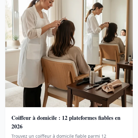
Coiffeur à domicile : 12 plateformes fiables en
2026
Trouvez un coiffeur à domicile fiable parmi 12