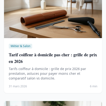
Métier & Salon
Tarif coiffeur à domicile pas cher : grille de prix
en 2026
Tarifs coiffeur à domicile : grille de prix 2026 par
prestation, astuces pour payer moins cher et
comparatif salon vs domicile.
31 mars 2026
6 min