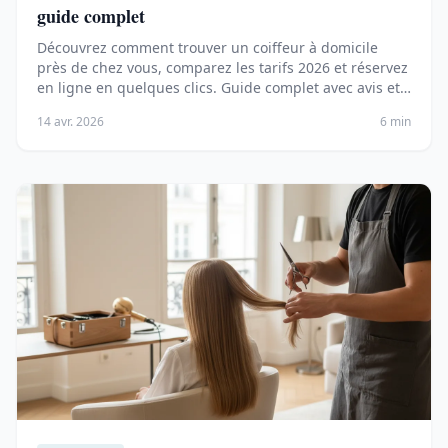
guide complet
Découvrez comment trouver un coiffeur à domicile
près de chez vous, comparez les tarifs 2026 et réservez
en ligne en quelques clics. Guide complet avec avis et
conseils.
14 avr. 2026
6 min