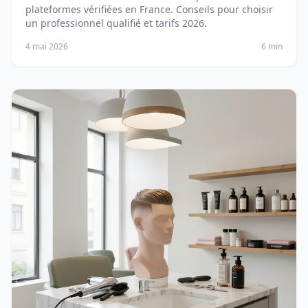
plateformes vérifiées en France. Conseils pour choisir
un professionnel qualifié et tarifs 2026.
4 mai 2026
6 min