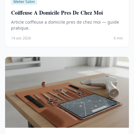
Metier Salon
Coiffeuse A Domicile Pres De Chez Moi
Article coiffeuse a domicile pres de chez moi — guide
pratique.
14 avr. 2026
6 min