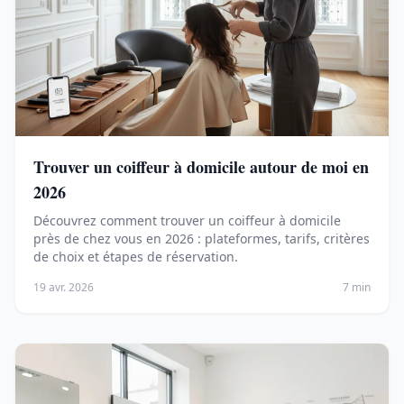
Trouver un coiffeur à domicile autour de moi en
2026
Découvrez comment trouver un coiffeur à domicile
près de chez vous en 2026 : plateformes, tarifs, critères
de choix et étapes de réservation.
19 avr. 2026
7 min