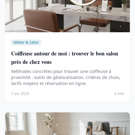
Métier & Salon
Coiffeuse autour de moi : trouver le bon salon
près de chez vous
Méthodes concrètes pour trouver une coiffeuse à
proximité : outils de géolocalisation, critères de choix,
tarifs moyens et réservation en ligne.
7 avr. 2026
6 min