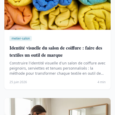
metier-salon
Identité visuelle du salon de coiffure : faire des
textiles un outil de marque
Construire l'identité visuelle d'un salon de coiffure avec
peignoirs, serviettes et tenues personnalisés : la
méthode pour transformer chaque textile en outil de
marque.
25 juin 2026
4 min