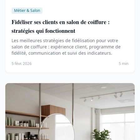
Métier & Salon
Fidéliser ses clients en salon de coiffure :
stratégies qui fonctionnent
Les meilleures stratégies de fidélisation pour votre
salon de coiffure : expérience client, programme de
fidélité, communication et suivi des indicateurs.
5 févr. 2026
5 min