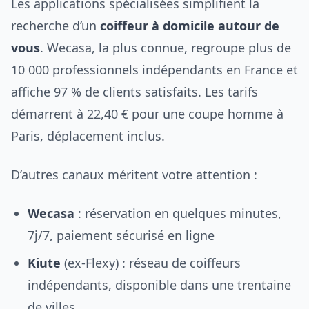
Les applications spécialisées simplifient la
recherche d’un
coiffeur à domicile autour de
vous
. Wecasa, la plus connue, regroupe plus de
10 000 professionnels indépendants en France et
affiche 97 % de clients satisfaits. Les tarifs
démarrent à 22,40 € pour une coupe homme à
Paris, déplacement inclus.
D’autres canaux méritent votre attention :
Wecasa
: réservation en quelques minutes,
7j/7, paiement sécurisé en ligne
Kiute
(ex-Flexy) : réseau de coiffeurs
indépendants, disponible dans une trentaine
de villes