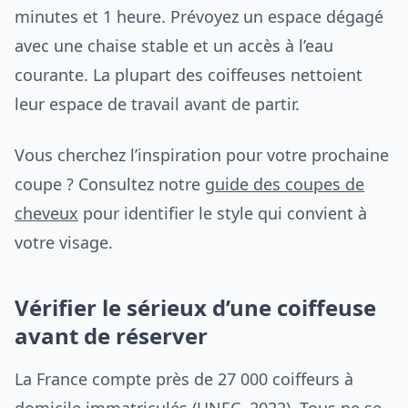
minutes et 1 heure. Prévoyez un espace dégagé
avec une chaise stable et un accès à l’eau
courante. La plupart des coiffeuses nettoient
leur espace de travail avant de partir.
Vous cherchez l’inspiration pour votre prochaine
coupe ? Consultez notre
guide des coupes de
cheveux
pour identifier le style qui convient à
votre visage.
Vérifier le sérieux d’une coiffeuse
avant de réserver
La France compte près de 27 000 coiffeurs à
domicile immatriculés (UNEC, 2022). Tous ne se