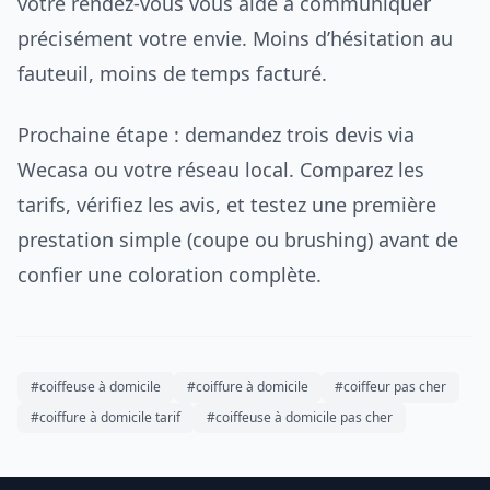
votre rendez-vous vous aide à communiquer
précisément votre envie. Moins d’hésitation au
fauteuil, moins de temps facturé.
Prochaine étape : demandez trois devis via
Wecasa ou votre réseau local. Comparez les
tarifs, vérifiez les avis, et testez une première
prestation simple (coupe ou brushing) avant de
confier une coloration complète.
#coiffeuse à domicile
#coiffure à domicile
#coiffeur pas cher
#coiffure à domicile tarif
#coiffeuse à domicile pas cher