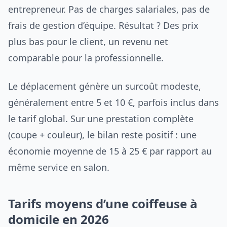
entrepreneur. Pas de charges salariales, pas de
frais de gestion d’équipe. Résultat ? Des prix
plus bas pour le client, un revenu net
comparable pour la professionnelle.
Le déplacement génère un surcoût modeste,
généralement entre 5 et 10 €, parfois inclus dans
le tarif global. Sur une prestation complète
(coupe + couleur), le bilan reste positif : une
économie moyenne de 15 à 25 € par rapport au
même service en salon.
Tarifs moyens d’une coiffeuse à
domicile en 2026