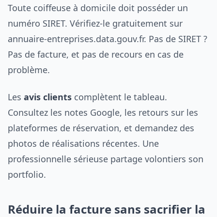
Toute coiffeuse à domicile doit posséder un
numéro SIRET. Vérifiez-le gratuitement sur
annuaire-entreprises.data.gouv.fr. Pas de SIRET ?
Pas de facture, et pas de recours en cas de
problème.
Les
avis clients
complètent le tableau.
Consultez les notes Google, les retours sur les
plateformes de réservation, et demandez des
photos de réalisations récentes. Une
professionnelle sérieuse partage volontiers son
portfolio.
Réduire la facture sans sacrifier la