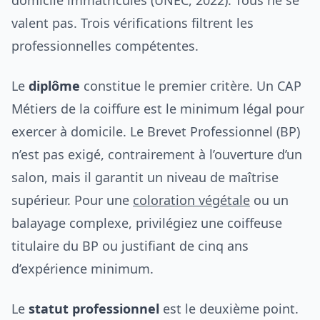
valent pas. Trois vérifications filtrent les
professionnelles compétentes.
Le
diplôme
constitue le premier critère. Un CAP
Métiers de la coiffure est le minimum légal pour
exercer à domicile. Le Brevet Professionnel (BP)
n’est pas exigé, contrairement à l’ouverture d’un
salon, mais il garantit un niveau de maîtrise
supérieur. Pour une
coloration végétale
ou un
balayage complexe, privilégiez une coiffeuse
titulaire du BP ou justifiant de cinq ans
d’expérience minimum.
Le
statut professionnel
est le deuxième point.