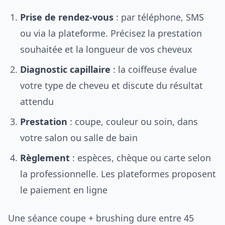
Prise de rendez-vous
: par téléphone, SMS
ou via la plateforme. Précisez la prestation
souhaitée et la longueur de vos cheveux
Diagnostic capillaire
: la coiffeuse évalue
votre type de cheveu et discute du résultat
attendu
Prestation
: coupe, couleur ou soin, dans
votre salon ou salle de bain
Règlement
: espèces, chèque ou carte selon
la professionnelle. Les plateformes proposent
le paiement en ligne
Une séance coupe + brushing dure entre 45