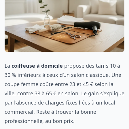
La
coiffeuse à domicile
propose des tarifs 10 à
30 % inférieurs à ceux d’un salon classique. Une
coupe femme coûte entre 23 et 45 € selon la
ville, contre 38 à 65 € en salon. Le gain s’explique
par l’absence de charges fixes liées à un local
commercial. Reste à trouver la bonne
professionnelle, au bon prix.