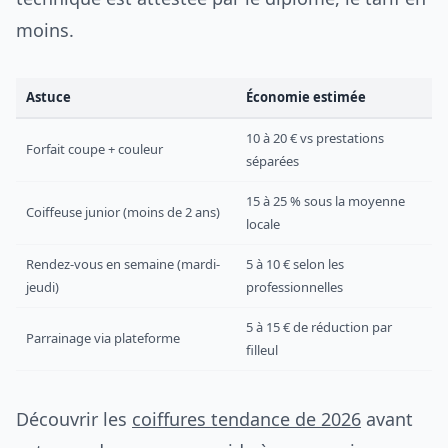
moins.
Astuce
Économie estimée
10 à 20 € vs prestations
Forfait coupe + couleur
séparées
15 à 25 % sous la moyenne
Coiffeuse junior (moins de 2 ans)
locale
Rendez-vous en semaine (mardi-
5 à 10 € selon les
jeudi)
professionnelles
5 à 15 € de réduction par
Parrainage via plateforme
filleul
Découvrir les
coiffures tendance de 2026
avant