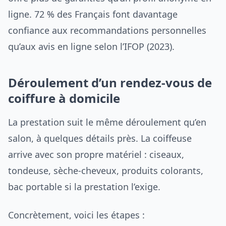
ligne. 72 % des Français font davantage
confiance aux recommandations personnelles
qu’aux avis en ligne selon l’IFOP (2023).
Déroulement d’un rendez-vous de
coiffure à domicile
La prestation suit le même déroulement qu’en
salon, à quelques détails près. La coiffeuse
arrive avec son propre matériel : ciseaux,
tondeuse, sèche-cheveux, produits colorants,
bac portable si la prestation l’exige.
Concrètement, voici les étapes :