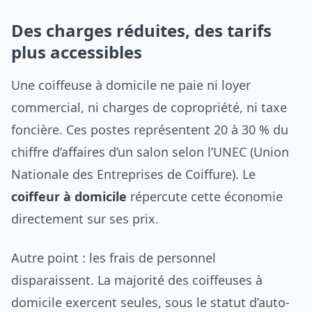
Des charges réduites, des tarifs
plus accessibles
Une coiffeuse à domicile ne paie ni loyer
commercial, ni charges de copropriété, ni taxe
foncière. Ces postes représentent 20 à 30 % du
chiffre d’affaires d’un salon selon l’UNEC (Union
Nationale des Entreprises de Coiffure). Le
coiffeur à domicile
répercute cette économie
directement sur ses prix.
Autre point : les frais de personnel
disparaissent. La majorité des coiffeuses à
domicile exercent seules, sous le statut d’auto-