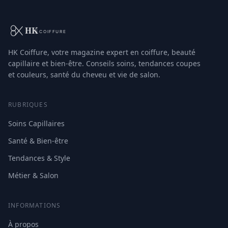
HK Coiffure, votre magazine expert en coiffure, beauté
capillaire et bien-être. Conseils soins, tendances coupes
et couleurs, santé du cheveu et vie de salon.
RUBRIQUES
Soins Capillaires
Santé & Bien-être
Tendances & Style
Métier & Salon
INFORMATIONS
À propos