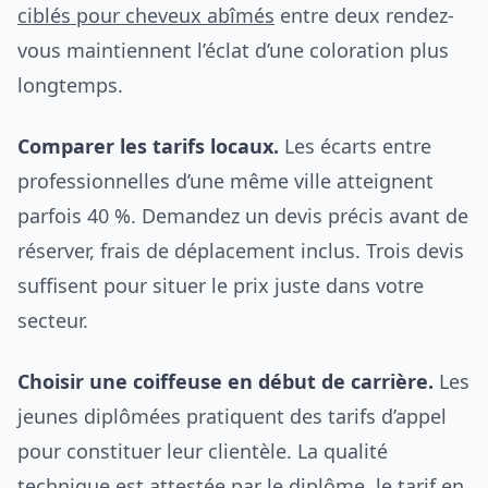
ciblés pour cheveux abîmés
entre deux rendez-
vous maintiennent l’éclat d’une coloration plus
longtemps.
Comparer les tarifs locaux.
Les écarts entre
professionnelles d’une même ville atteignent
parfois 40 %. Demandez un devis précis avant de
réserver, frais de déplacement inclus. Trois devis
suffisent pour situer le prix juste dans votre
secteur.
Choisir une coiffeuse en début de carrière.
Les
jeunes diplômées pratiquent des tarifs d’appel
pour constituer leur clientèle. La qualité
technique est attestée par le diplôme, le tarif en