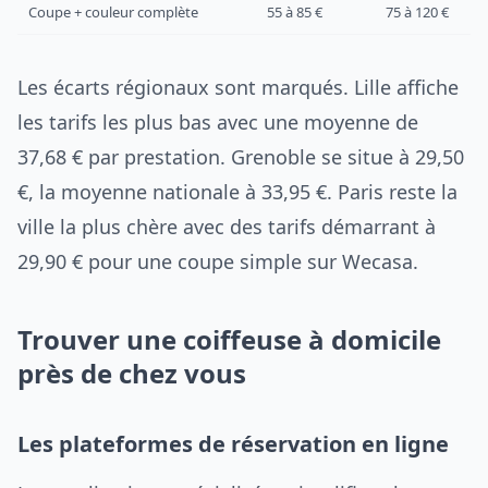
Coupe + couleur complète
55 à 85 €
75 à 120 €
Les écarts régionaux sont marqués. Lille affiche
les tarifs les plus bas avec une moyenne de
37,68 € par prestation. Grenoble se situe à 29,50
€, la moyenne nationale à 33,95 €. Paris reste la
ville la plus chère avec des tarifs démarrant à
29,90 € pour une coupe simple sur Wecasa.
Trouver une coiffeuse à domicile
près de chez vous
Les plateformes de réservation en ligne