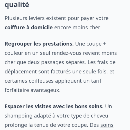
qualité
Plusieurs leviers existent pour payer votre
coiffure à domicile
encore moins cher.
Regrouper les prestations.
Une coupe +
couleur en un seul rendez-vous revient moins
cher que deux passages séparés. Les frais de
déplacement sont facturés une seule fois, et
certaines coiffeuses appliquent un tarif
forfaitaire avantageux.
Espacer les visites avec les bons soins.
Un
shampoing adapté à votre type de cheveu
prolonge la tenue de votre coupe. Des
soins