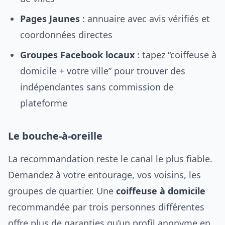
Pages Jaunes
: annuaire avec avis vérifiés et
coordonnées directes
Groupes Facebook locaux
: tapez “coiffeuse à
domicile + votre ville” pour trouver des
indépendantes sans commission de
plateforme
Le bouche-à-oreille
La recommandation reste le canal le plus fiable.
Demandez à votre entourage, vos voisins, les
groupes de quartier. Une
coiffeuse à domicile
recommandée par trois personnes différentes
offre plus de garanties qu’un profil anonyme en