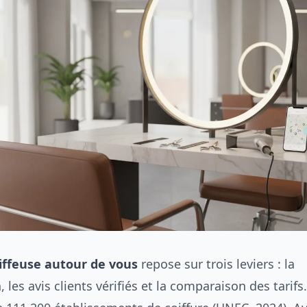
iffeuse autour de vous
repose sur trois leviers : la
, les avis clients vérifiés et la comparaison des tarifs