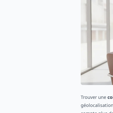
Trouver une
co
géolocalisation