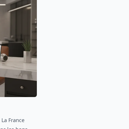
. La France