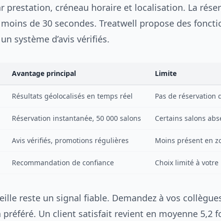
ar prestation, créneau horaire et localisation. La rése
en moins de 30 secondes. Treatwell propose des foncti
 un système d’avis vérifiés.
Avantage principal
Limite
Résultats géolocalisés en temps réel
Pas de réservation 
Réservation instantanée, 50 000 salons
Certains salons abs
Avis vérifiés, promotions régulières
Moins présent en z
Recommandation de confiance
Choix limité à votre
ille reste un signal fiable. Demandez à vos collègues
 préféré. Un client satisfait revient en moyenne 5,2 f