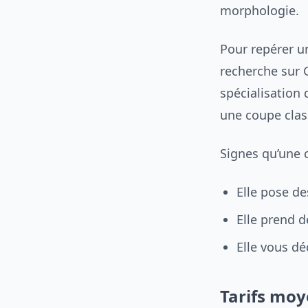
morphologie.
Pour repérer un
recherche sur 
spécialisation
une coupe clas
Signes qu’une c
Elle pose de
Elle prend 
Elle vous d
Tarifs moy