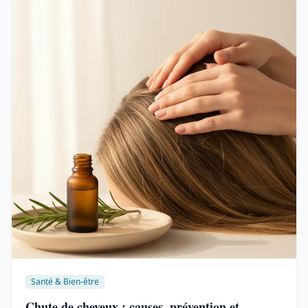
Santé & Bien-être
Chute de cheveux : causes, prévention et