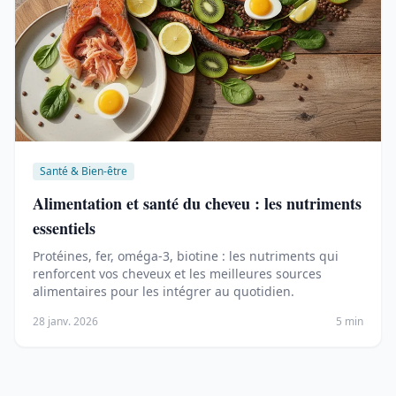
Santé & Bien-être
Alimentation et santé du cheveu : les nutriments
essentiels
Protéines, fer, oméga-3, biotine : les nutriments qui
renforcent vos cheveux et les meilleures sources
alimentaires pour les intégrer au quotidien.
28 janv. 2026
5 min