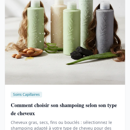
Soins Capillaires
Comment choisir son shampoing selon son type
de cheveux
Cheveux gras, secs, fins ou bouclés : sélectionnez le
shampoing adapté à votre type de cheveu pour des