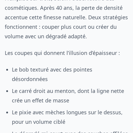
cosmétiques. Après 40 ans, la perte de densité
accentue cette finesse naturelle. Deux stratégies
fonctionnent : couper plus court ou créer du
volume avec un dégradé adapté.
Les coupes qui donnent l’illusion d’épaisseur :
Le bob texturé avec des pointes
désordonnées
Le carré droit au menton, dont la ligne nette
crée un effet de masse
Le pixie avec mèches longues sur le dessus,
pour un volume ciblé