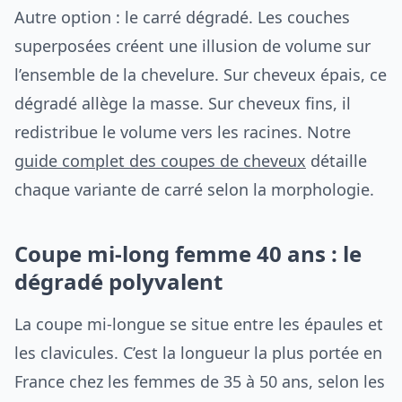
Autre option : le carré dégradé. Les couches
superposées créent une illusion de volume sur
l’ensemble de la chevelure. Sur cheveux épais, ce
dégradé allège la masse. Sur cheveux fins, il
redistribue le volume vers les racines. Notre
guide complet des coupes de cheveux
détaille
chaque variante de carré selon la morphologie.
Coupe mi-long femme 40 ans : le
dégradé polyvalent
La coupe mi-longue se situe entre les épaules et
les clavicules. C’est la longueur la plus portée en
France chez les femmes de 35 à 50 ans, selon les