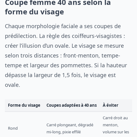
Coupe femme 40 ans selon la
forme du visage
Chaque morphologie faciale a ses coupes de
prédilection. La règle des coiffeurs-visagistes :
créer l’illusion d’un ovale. Le visage se mesure
selon trois distances : front-menton, tempe-
tempe et largeur des pommettes. Si la hauteur
dépasse la largeur de 1,5 fois, le visage est
ovale.
Forme du visage
Coupes adaptées à 40 ans
À éviter
Carré droit au
Carré plongeant, dégradé
menton,
Rond
mi-long, pixie effilé
volume sur les