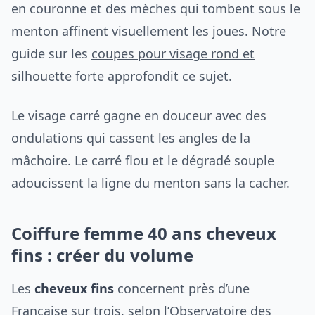
en couronne et des mèches qui tombent sous le
menton affinent visuellement les joues. Notre
guide sur les
coupes pour visage rond et
silhouette forte
approfondit ce sujet.
Le visage carré gagne en douceur avec des
ondulations qui cassent les angles de la
mâchoire. Le carré flou et le dégradé souple
adoucissent la ligne du menton sans la cacher.
Coiffure femme 40 ans cheveux
fins : créer du volume
Les
cheveux fins
concernent près d’une
Française sur trois, selon l’Observatoire des