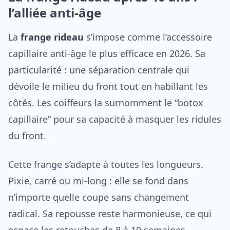
l’alliée anti-âge
La
frange rideau
s’impose comme l’accessoire
capillaire anti-âge le plus efficace en 2026. Sa
particularité : une séparation centrale qui
dévoile le milieu du front tout en habillant les
côtés. Les coiffeurs la surnomment le “botox
capillaire” pour sa capacité à masquer les ridules
du front.
Cette frange s’adapte à toutes les longueurs.
Pixie, carré ou mi-long : elle se fond dans
n’importe quelle coupe sans changement
radical. Sa repousse reste harmonieuse, ce qui
espace les retouches de 8 à 10 semaines.