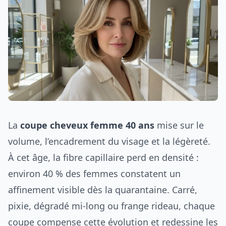
La
coupe cheveux femme 40 ans
mise sur le
volume, l’encadrement du visage et la légèreté.
À cet âge, la fibre capillaire perd en densité :
environ 40 % des femmes constatent un
affinement visible dès la quarantaine. Carré,
pixie, dégradé mi-long ou frange rideau, chaque
coupe compense cette évolution et redessine les