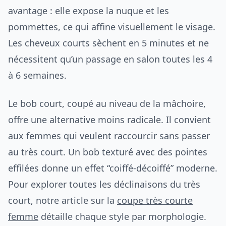
avantage : elle expose la nuque et les
pommettes, ce qui affine visuellement le visage.
Les cheveux courts sèchent en 5 minutes et ne
nécessitent qu’un passage en salon toutes les 4
à 6 semaines.
Le bob court, coupé au niveau de la mâchoire,
offre une alternative moins radicale. Il convient
aux femmes qui veulent raccourcir sans passer
au très court. Un bob texturé avec des pointes
effilées donne un effet “coiffé-décoiffé” moderne.
Pour explorer toutes les déclinaisons du très
court, notre article sur la
coupe très courte
femme
détaille chaque style par morphologie.