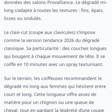
données des salons Provalliance. Le dégradé mi-
long s’adapte à toutes les textures : fins, épais,
lisses ou ondulés.
Le clavi-cut (coupe aux clavicules) s’impose
comme la version tendance 2026 du dégradé
classique. Sa particularité : des couches longues
qui bougent à chaque mouvement de tête. Il se
coiffe en 10 minutes avec un spray texturisant.
Sur le terrain, les coiffeuses recommandent le
dégradé mi-long aux femmes qui hésitent entre
court et long. Cette longueur offre assez de
matière pour un chignon ou une queue de
cheval, tout en gardant la légèreté d’une coupe