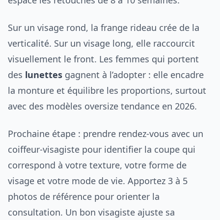
Sur un visage rond, la frange rideau crée de la
verticalité. Sur un visage long, elle raccourcit
visuellement le front. Les femmes qui portent
des
lunettes
gagnent à l’adopter : elle encadre
la monture et équilibre les proportions, surtout
avec des modèles oversize tendance en 2026.
Prochaine étape : prendre rendez-vous avec un
coiffeur-visagiste pour identifier la coupe qui
correspond à votre texture, votre forme de
visage et votre mode de vie. Apportez 3 à 5
photos de référence pour orienter la
consultation. Un bon visagiste ajuste sa