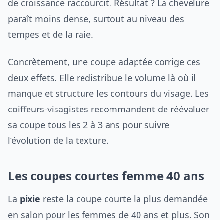
de croissance raccourcit. Résultat ? La chevelure
paraît moins dense, surtout au niveau des
tempes et de la raie.
Concrètement, une coupe adaptée corrige ces
deux effets. Elle redistribue le volume là où il
manque et structure les contours du visage. Les
coiffeurs-visagistes recommandent de réévaluer
sa coupe tous les 2 à 3 ans pour suivre
l’évolution de la texture.
Les coupes courtes femme 40 ans
La
pixie
reste la coupe courte la plus demandée
en salon pour les femmes de 40 ans et plus. Son