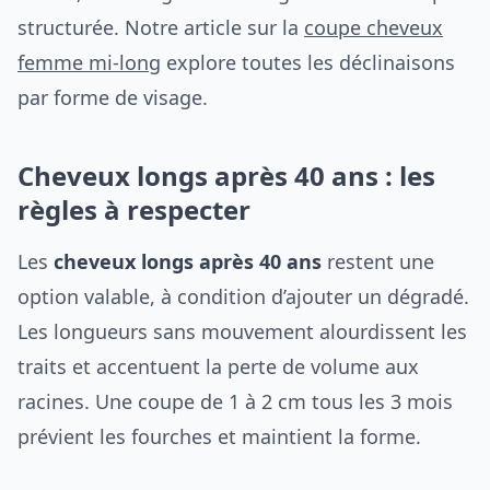
structurée. Notre article sur la
coupe cheveux
femme mi-long
explore toutes les déclinaisons
par forme de visage.
Cheveux longs après 40 ans : les
règles à respecter
Les
cheveux longs après 40 ans
restent une
option valable, à condition d’ajouter un dégradé.
Les longueurs sans mouvement alourdissent les
traits et accentuent la perte de volume aux
racines. Une coupe de 1 à 2 cm tous les 3 mois
prévient les fourches et maintient la forme.