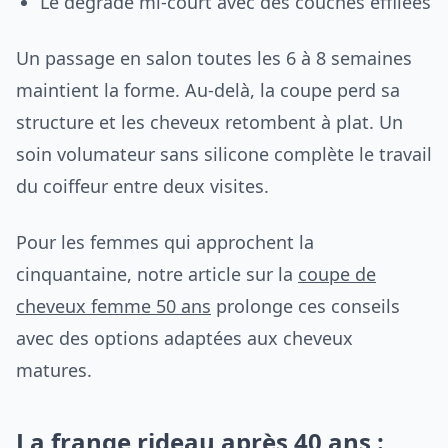
Le dégradé mi-court avec des couches effilées
Un passage en salon toutes les 6 à 8 semaines
maintient la forme. Au-delà, la coupe perd sa
structure et les cheveux retombent à plat. Un
soin volumateur sans silicone complète le travail
du coiffeur entre deux visites.
Pour les femmes qui approchent la
cinquantaine, notre article sur la
coupe de
cheveux femme 50 ans
prolonge ces conseils
avec des options adaptées aux cheveux
matures.
La frange rideau après 40 ans :