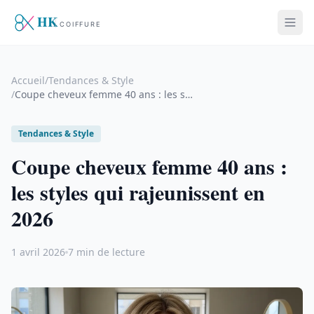
Accueil
/
Tendances & Style
/
Coupe cheveux femme 40 ans : les styles qui rajeunissent en 2026
Tendances & Style
Coupe cheveux femme 40 ans :
les styles qui rajeunissent en
2026
1 avril 2026
7 min de lecture