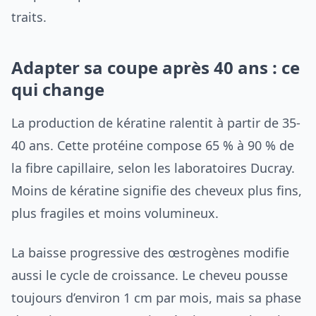
traits.
Adapter sa coupe après 40 ans : ce
qui change
La production de kératine ralentit à partir de 35-
40 ans. Cette protéine compose 65 % à 90 % de
la fibre capillaire, selon les laboratoires Ducray.
Moins de kératine signifie des cheveux plus fins,
plus fragiles et moins volumineux.
La baisse progressive des œstrogènes modifie
aussi le cycle de croissance. Le cheveu pousse
toujours d’environ 1 cm par mois, mais sa phase