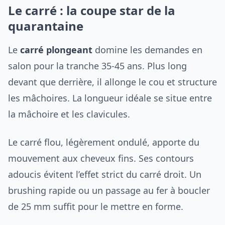
Le carré : la coupe star de la
quarantaine
Le
carré plongeant
domine les demandes en
salon pour la tranche 35-45 ans. Plus long
devant que derrière, il allonge le cou et structure
les mâchoires. La longueur idéale se situe entre
la mâchoire et les clavicules.
Le carré flou, légèrement ondulé, apporte du
mouvement aux cheveux fins. Ses contours
adoucis évitent l’effet strict du carré droit. Un
brushing rapide ou un passage au fer à boucler
de 25 mm suffit pour le mettre en forme.