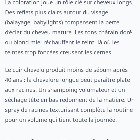
La coloration joue un rôle clé sur cheveux longs.
Des reflets plus clairs autour du visage
(balayage, babylights) compensent la perte
d’éclat du cheveu mature. Les tons châtain doré
ou blond miel réchauffent le teint, là où les
teintes trop foncées creusent les cernes.
Le cuir chevelu produit moins de sébum après
40 ans : la chevelure longue peut paraître plate
aux racines. Un shampoing volumateur et un
séchage tête en bas redonnent de la matière. Un
spray de racines texturisant complète la routine
pour un volume qui tient toute la journée.