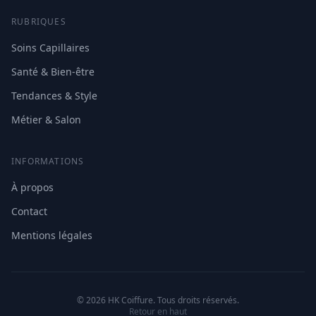
RUBRIQUES
Soins Capillaires
Santé & Bien-être
Tendances & Style
Métier & Salon
INFORMATIONS
À propos
Contact
Mentions légales
© 2026 HK Coiffure. Tous droits réservés.
Retour en haut